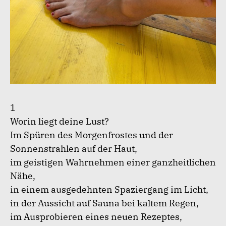
1
Worin liegt deine Lust?
Im Spüren des Morgenfrostes und der
Sonnenstrahlen auf der Haut,
im geistigen Wahrnehmen einer ganzheitlichen
Nähe,
in einem ausgedehnten Spaziergang im Licht,
in der Aussicht auf Sauna bei kaltem Regen,
im Ausprobieren eines neuen Rezeptes,