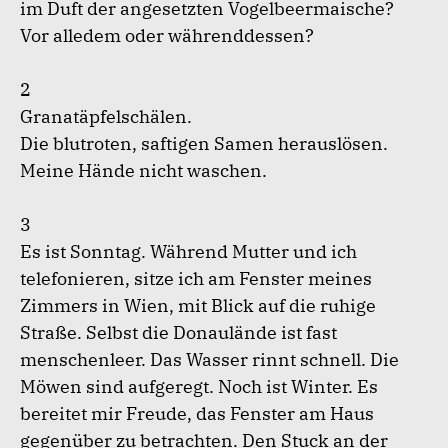
im Duft der angesetzten Vogelbeermaische?
Vor alledem oder währenddessen?
2
Granatäpfelschälen.
Die blutroten, saftigen Samen herauslösen.
Meine Hände nicht waschen.
3
Es ist Sonntag. Während Mutter und ich
telefonieren, sitze ich am Fenster meines
Zimmers in Wien, mit Blick auf die ruhige
Straße. Selbst die Donaulände ist fast
menschenleer. Das Wasser rinnt schnell. Die
Möwen sind aufgeregt. Noch ist Winter. Es
bereitet mir Freude, das Fenster am Haus
gegenüber zu betrachten. Den Stuck an der