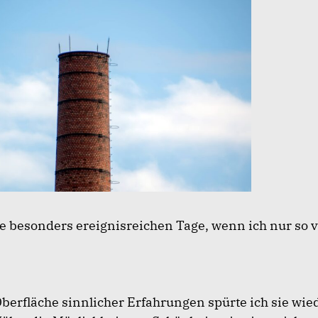
ie besonders ereignisreichen Tage, wenn ich nur so 
berfläche sinnlicher Erfahrungen spürte ich sie wie