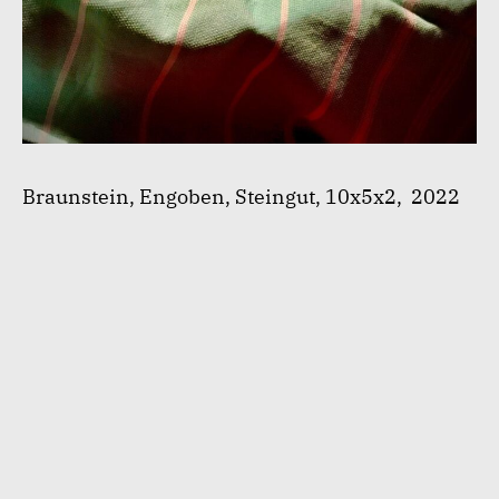
Braunstein, Engoben, Steingut, 10x5x2, 2022