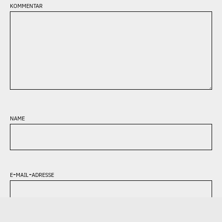
kommentar
name
e-mail-adresse