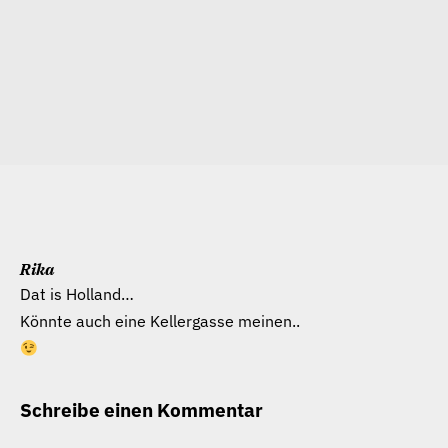
Rika
Dat is Holland…
Könnte auch eine Kellergasse meinen..
Schreibe einen Kommentar