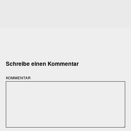
Schreibe einen Kommentar
kommentar