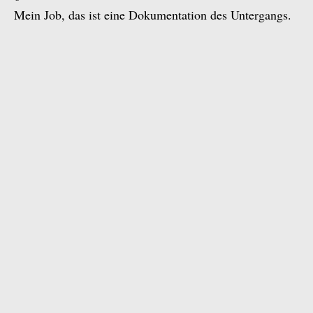
Mein Job, das ist eine Dokumentation des Untergangs.