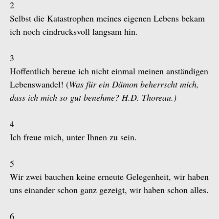
2
Selbst die Katastrophen meines eigenen Lebens bekam
ich noch eindrucksvoll langsam hin.
3
Hoffentlich bereue ich nicht einmal meinen anständigen
Lebenswandel! (
Was für ein Dämon beherrscht mich,
dass ich mich so gut benehme? H.D. Thoreau.)
4
Ich freue mich, unter Ihnen zu sein.
5
Wir zwei bauchen keine erneute Gelegenheit, wir haben
uns einander schon ganz gezeigt, wir haben schon alles.
6