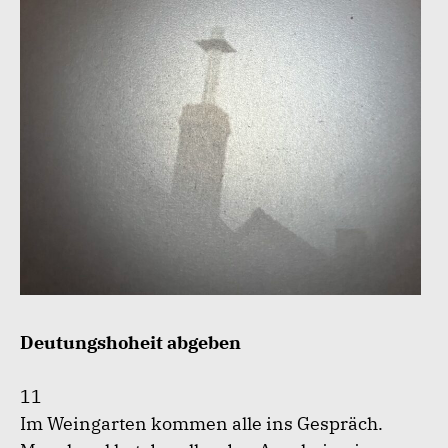
Deutungshoheit abgeben
11
Im Weingarten kommen alle ins Gespräch.