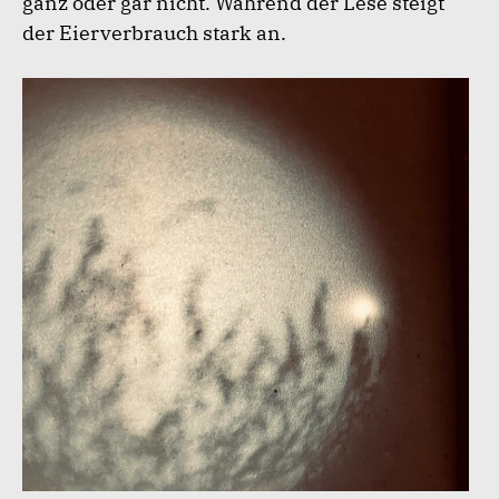
ganz oder gar nicht. Während der Lese steigt
der Eierverbrauch stark an.