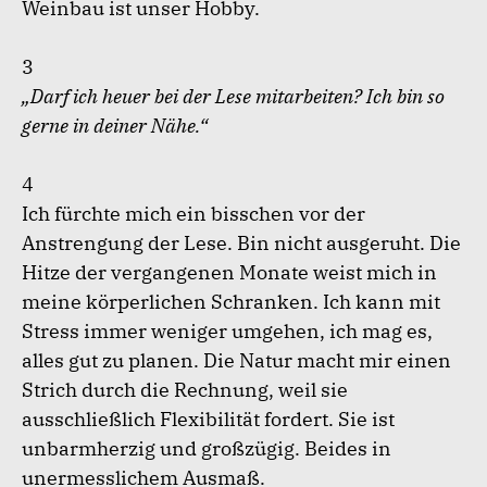
Weinbau ist unser Hobby.
3
„Darf ich heuer bei der Lese mitarbeiten? Ich bin so
gerne in deiner Nähe.“
4
Ich fürchte mich ein bisschen vor der
Anstrengung der Lese. Bin nicht ausgeruht. Die
Hitze der vergangenen Monate weist mich in
meine körperlichen Schranken. Ich kann mit
Stress immer weniger umgehen, ich mag es,
alles gut zu planen. Die Natur macht mir einen
Strich durch die Rechnung, weil sie
ausschließlich Flexibilität fordert. Sie ist
unbarmherzig und großzügig. Beides in
unermesslichem Ausmaß.