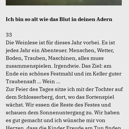
Ich bin so alt wie das Blut in deinen Adern
33
Die Weinlese ist für dieses Jahr vorbei. Es ist
jedes Jahr ein Abenteuer. Menschen, Wetter,
Boden, Trauben, Maschinen, alles muss
zusammenspielen. Irgendwie. Das Ziel: am
Ende ein schönes Festmahl und im Keller guter
Traubensaft … Wein …
Zur Feier des Tages sitze ich mit der Tochter auf
dem Schlosserberg, dort, wo das Sortenspiel
wächst. Wir essen die Reste des Festes und
schauen dem Sonnenuntergang zu. Wir haben
es gut gemacht und ich wünsche mir von
Herzen, dass die Kinder Freude am Tun finden