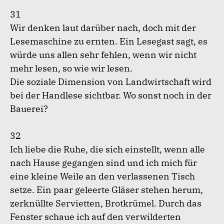
31
Wir denken laut darüber nach, doch mit der
Lesemaschine zu ernten. Ein Lesegast sagt, es
würde uns allen sehr fehlen, wenn wir nicht
mehr lesen, so wie wir lesen.
Die soziale Dimension von Landwirtschaft wird
bei der Handlese sichtbar. Wo sonst noch in der
Bauerei?
32
Ich liebe die Ruhe, die sich einstellt, wenn alle
nach Hause gegangen sind und ich mich für
eine kleine Weile an den verlassenen Tisch
setze. Ein paar geleerte Gläser stehen herum,
zerknüllte Servietten, Brotkrümel. Durch das
Fenster schaue ich auf den verwilderten