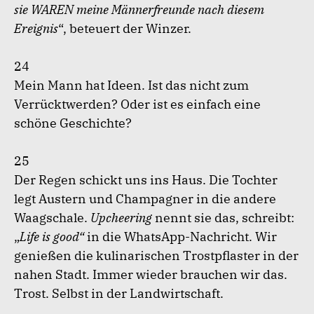
sie WAREN meine Männerfreunde nach diesem
Ereignis
“, beteuert der Winzer.
24
Mein Mann hat Ideen. Ist das nicht zum
Verrücktwerden? Oder ist es einfach eine
schöne Geschichte?
25
Der Regen schickt uns ins Haus. Die Tochter
legt Austern und Champagner in die andere
Waagschale.
Upcheering
nennt sie das, schreibt:
„
Life is good“
in die WhatsApp-Nachricht. Wir
genießen die kulinarischen Trostpflaster in der
nahen Stadt. Immer wieder brauchen wir das.
Trost. Selbst in der Landwirtschaft.