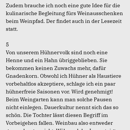
Zudem brauche ich noch eine gute Idee für die
kulinarische Begleitung fürs Weinausschenken
beim Weinpfad. Der findet auch in der Lesezeit
statt.
5
Von unserem Hühnervolk sind noch eine
Henne und ein Hahn übriggeblieben. Sie
bekommen keinen Zuwachs mehr, dafür
Gnadenkorn. Obwohl ich Hühner als Haustiere
vorbehaltlos akzeptiere, schlage ich ein paar
hühnerfreie Saisonen vor. Wird genehmigt!
Beim Weingarten kann man solche Pausen
nicht einlegen. Dauerkultur nennt sich das so
schön. Die Tochter lässt diesen Begriff im
Vorbeigehen fallen. Weinbau also entweder