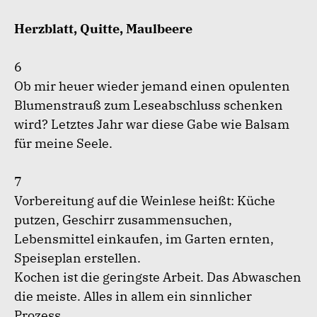
Herzblatt, Quitte, Maulbeere
6
Ob mir heuer wieder jemand einen opulenten
Blumenstrauß zum Leseabschluss schenken
wird? Letztes Jahr war diese Gabe wie Balsam
für meine Seele.
7
Vorbereitung auf die Weinlese heißt: Küche
putzen, Geschirr zusammensuchen,
Lebensmittel einkaufen, im Garten ernten,
Speiseplan erstellen.
Kochen ist die geringste Arbeit. Das Abwaschen
die meiste. Alles in allem ein sinnlicher
Prozess.