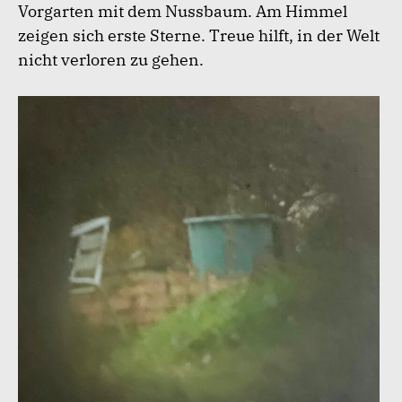
Vorgarten mit dem Nussbaum. Am Himmel
zeigen sich erste Sterne. Treue hilft, in der Welt
nicht verloren zu gehen.