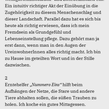
Ein intuitiv richtiger Akt der Einübung in die
Zugehörigkeit zu diesem Menschenschlag und
dieser Landschaft. Parallel dazu hat es sich bis
heute als richtig erwiesen, dass ich mein
Fremdsein als Grundgefühl und
Lebenseinstellung pflege. Dazu gehört man ja
erst dann, wenn man in den Augen der
UreinwohnerInnen alles richtig macht. Ich bin
zu Hause im geteilten Wort und in der Stille
dazwischen.
2
Erntehelfer „
Nummero Eins“
hilft beim
Aufhängen der Netze, die Stare und andere
Tiere abhalten sollen, die süßen Trauben zu
holen. Ich koche ein gutes Mittagessen.