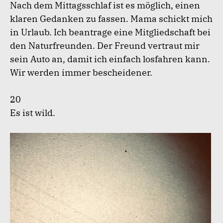
Nach dem Mittagsschlaf ist es möglich, einen
klaren Gedanken zu fassen. Mama schickt mich
in Urlaub. Ich beantrage eine Mitgliedschaft bei
den Naturfreunden. Der Freund vertraut mir
sein Auto an, damit ich einfach losfahren kann.
Wir werden immer bescheidener.
20
Es ist wild.