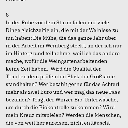
8
In der Ruhe vor dem Sturm fallen mir viele
Dinge gleichzeitig ein, die mit der Weinlese zu
tun haben: Die Mühe, die das ganze Jahr über
in der Arbeit im Weinberg steckt, an der ich nur
im Hintergrund teilnehme, weil ich das andere
mache, wofür die Weingartenarbeitenden
keine Zeit haben. Wird die Qualität der
Trauben dem prüfenden Blick der Großtante
standhalten? Wer bezahlt gerne für das Achterl
mehr als zwei Euro und wer mag das neue Fass
bezahlen? Trägt der Winzer Bio-Unterwäsche,
um durch die Biokontrolle zu kommen? Wird
mein Kreuz mitspielen? Werden die Menschen,
die von weit her anreisen, nicht enttäuscht