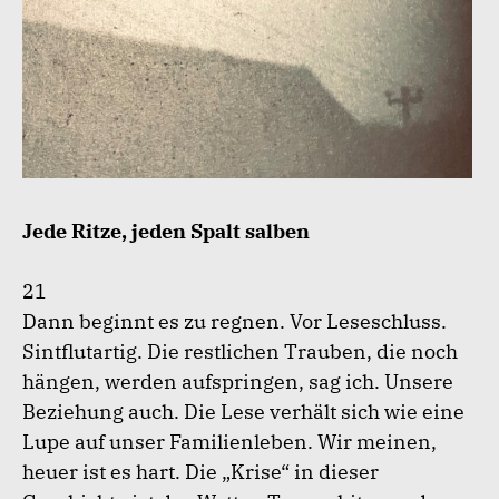
Jede Ritze, jeden Spalt salben
21
Dann beginnt es zu regnen. Vor Leseschluss.
Sintflutartig. Die restlichen Trauben, die noch
hängen, werden aufspringen, sag ich. Unsere
Beziehung auch. Die Lese verhält sich wie eine
Lupe auf unser Familienleben. Wir meinen,
heuer ist es hart. Die „Krise“ in dieser