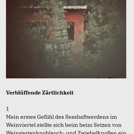
Verblüffende Zärtlichkeit
1
Mein erstes Gefühl des Sesshaftwerdens im
Weinviertel stellte sich beim beim Setzen von
Weingartenknoblauch- und Zwiebelknollen ein.