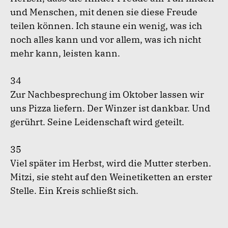
und Menschen, mit denen sie diese Freude
teilen können. Ich staune ein wenig, was ich
noch alles kann und vor allem, was ich nicht
mehr kann, leisten kann.
34
Zur Nachbesprechung im Oktober lassen wir
uns Pizza liefern. Der Winzer ist dankbar. Und
gerührt. Seine Leidenschaft wird geteilt.
35
Viel später im Herbst, wird die Mutter sterben.
Mitzi, sie steht auf den Weinetiketten an erster
Stelle. Ein Kreis schließt sich.