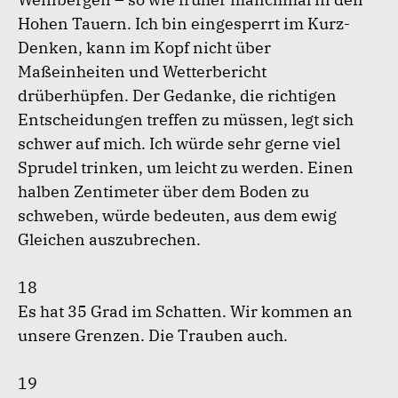
Hohen Tauern. Ich bin eingesperrt im Kurz-
Denken, kann im Kopf nicht über
Maßeinheiten und Wetterbericht
drüberhüpfen. Der Gedanke, die richtigen
Entscheidungen treffen zu müssen, legt sich
schwer auf mich. Ich würde sehr gerne viel
Sprudel trinken, um leicht zu werden. Einen
halben Zentimeter über dem Boden zu
schweben, würde bedeuten, aus dem ewig
Gleichen auszubrechen.
18
Es hat 35 Grad im Schatten. Wir kommen an
unsere Grenzen. Die Trauben auch.
19