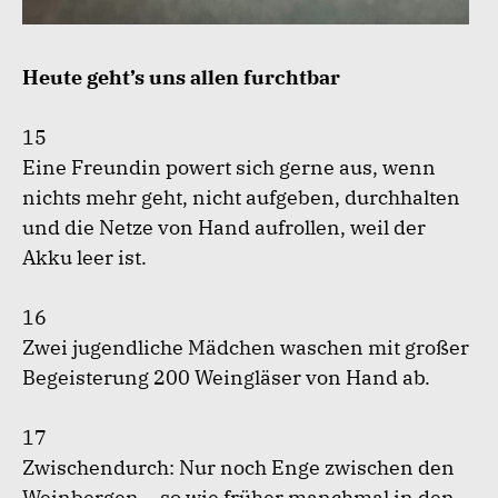
Heute geht’s uns allen furchtbar
15
Eine Freundin powert sich gerne aus, wenn
nichts mehr geht, nicht aufgeben, durchhalten
und die Netze von Hand aufrollen, weil der
Akku leer ist.
16
Zwei jugendliche Mädchen waschen mit großer
Begeisterung 200 Weingläser von Hand ab.
17
Zwischendurch: Nur noch Enge zwischen den
Weinbergen – so wie früher manchmal in den