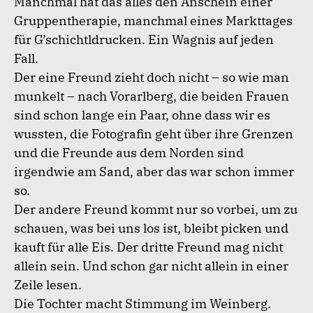
Manchmal hat das alles den Anschein einer
Gruppentherapie, manchmal eines Markttages
für G’schichtldrucken. Ein Wagnis auf jeden
Fall.
Der eine Freund zieht doch nicht – so wie man
munkelt – nach Vorarlberg, die beiden Frauen
sind schon lange ein Paar, ohne dass wir es
wussten, die Fotografin geht über ihre Grenzen
und die Freunde aus dem Norden sind
irgendwie am Sand, aber das war schon immer
so.
Der andere Freund kommt nur so vorbei, um zu
schauen, was bei uns los ist, bleibt picken und
kauft für alle Eis. Der dritte Freund mag nicht
allein sein. Und schon gar nicht allein in einer
Zeile lesen.
Die Tochter macht Stimmung im Weinberg.