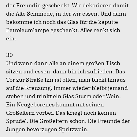
der Freundin geschenkt. Wir dekorieren damit
die Alte Schmiede, in der wir essen. Und dann
bekomme ich noch das Glas für die kaputte
Petroleumlampe geschenkt. Alles renkt sich
ein.
30
Und wenn dann alle an einem großen Tisch
sitzen und essen, dann bin ich zufrieden. Das
Tor zur Straße hin ist offen, man blickt hinaus
auf die Kreuzung. Immer wieder bleibt jemand
stehen und trinkt ein Glas Sturm oder Wein.
Ein Neugeborenes kommt mit seinen
Großeltern vorbei. Das kriegt noch keinen
Sprudel. Die Großeltern schon. Die Freunde der
Jungen bevorzugen Spritzwein.