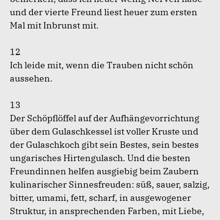
und der vierte Freund liest heuer zum ersten
Mal mit Inbrunst mit.
12
Ich leide mit, wenn die Trauben nicht schön
aussehen.
13
Der Schöpflöffel auf der Aufhängevorrichtung
über dem Gulaschkessel ist voller Kruste und
der Gulaschkoch gibt sein Bestes, sein bestes
ungarisches Hirtengulasch. Und die besten
Freundinnen helfen ausgiebig beim Zaubern
kulinarischer Sinnesfreuden: süß, sauer, salzig,
bitter, umami, fett, scharf, in ausgewogener
Struktur, in ansprechenden Farben, mit Liebe,