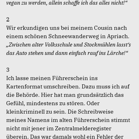
vegan zu werden, allein schaffe ich das alles nicht!“
2
Wir erkundigen uns bei meinem Cousin nach
einem schönen Schneewanderweg in Apriach.
„Zwischen alter Volksschule und Stockmühlen lasst‘s
das Auto stehen und dann einfach rauf ins Lärche!“
3
Ich lasse meinen Führerschein ins
Kartenformat umschreiben. Dazu muss ich auf
die Behörde. Hier hat man grundsätzlich das
Gefühl, mindestens zu stören. Oder
kleinkriminell zu sein. Die Schreibweise
meines Namens im alten Führerschein stimmt
nicht mit jener im Zentralmelderegister
überein. Das war damals wohl ein Fehler der