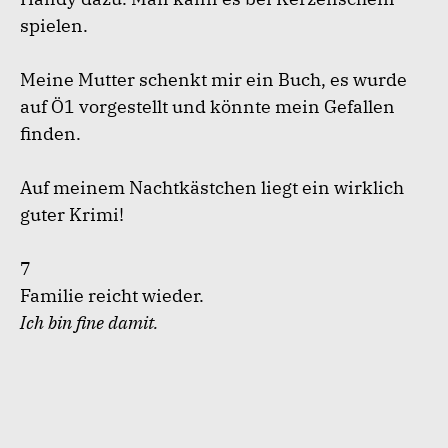
spielen.
Meine Mutter schenkt mir ein Buch, es wurde
auf Ö1 vorgestellt und könnte mein Gefallen
finden.
Auf meinem Nachtkästchen liegt ein wirklich
guter Krimi!
7
Familie reicht wieder.
Ich bin fine damit.