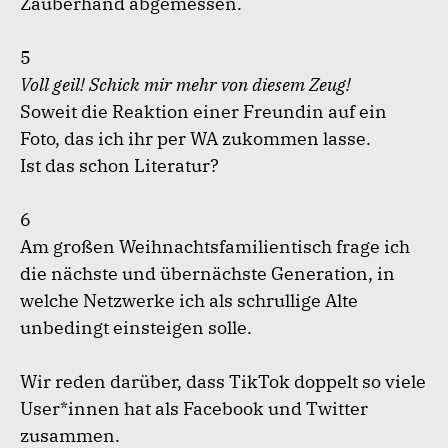
Zauberhand abgemessen.
5
Voll geil! Schick mir mehr von diesem Zeug!
Soweit die Reaktion einer Freundin auf ein
Foto, das ich ihr per WA zukommen lasse.
Ist das schon Literatur?
6
Am großen Weihnachtsfamilientisch frage ich
die nächste und übernächste Generation, in
welche Netzwerke ich als schrullige Alte
unbedingt einsteigen solle.
Wir reden darüber, dass TikTok doppelt so viele
User*innen hat als Facebook und Twitter
zusammen.