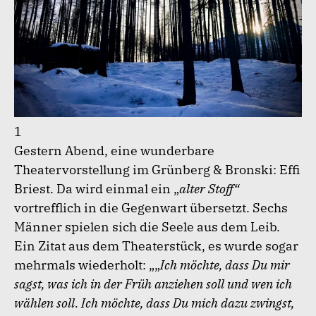
1
Gestern Abend, eine wunderbare
Theatervorstellung im Grünberg & Bronski: Effi
Briest. Da wird einmal ein „
alter Stoff“
vortrefflich in die Gegenwart übersetzt. Sechs
Männer spielen sich die Seele aus dem Leib.
Ein Zitat aus dem Theaterstück, es wurde sogar
mehrmals wiederholt: „„
Ich möchte, dass Du mir
sagst, was ich in der Früh anziehen soll und wen ich
wählen soll. Ich möchte, dass Du mich dazu zwingst,