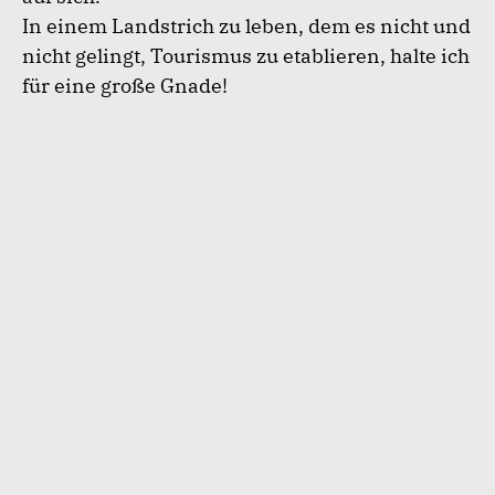
In einem Landstrich zu leben, dem es nicht und
nicht gelingt, Tourismus zu etablieren, halte ich
für eine große Gnade!