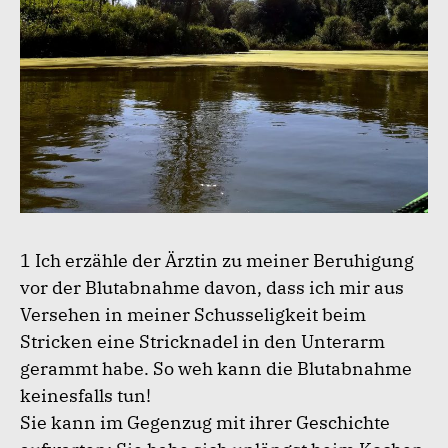
1 Ich erzähle der Ärztin zu meiner Beruhigung
vor der Blutabnahme davon, dass ich mir aus
Versehen in meiner Schusseligkeit beim
Stricken eine Stricknadel in den Unterarm
gerammt habe. So weh kann die Blutabnahme
keinesfalls tun!
Sie kann im Gegenzug mit ihrer Geschichte