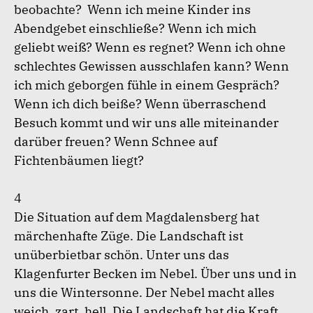
beobachte? Wenn ich meine Kinder ins
Abendgebet einschließe? Wenn ich mich
geliebt weiß? Wenn es regnet? Wenn ich ohne
schlechtes Gewissen ausschlafen kann? Wenn
ich mich geborgen fühle in einem Gespräch?
Wenn ich dich beiße? Wenn überraschend
Besuch kommt und wir uns alle miteinander
darüber freuen? Wenn Schnee auf
Fichtenbäumen liegt?
4
Die Situation auf dem Magdalensberg hat
märchenhafte Züge. Die Landschaft ist
unüberbietbar schön. Unter uns das
Klagenfurter Becken im Nebel. Über uns und in
uns die Wintersonne. Der Nebel macht alles
weich, zart, hell. Die Landschaft hat die Kraft,