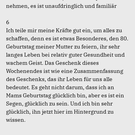
nehmen, es ist unaufdringlich und familiär
6
Ich teile mir meine Kräfte gut ein, um alles zu
schaffen, denn es ist etwas Besonderes, den 80.
Geburtstag meiner Mutter zu feiern, ihr sehr
langes Leben bei relativ guter Gesundheit und
wachem Geist. Das Geschenk dieses
Wochenendes ist wie eine Zusammenfassung
des Geschenks, das ihr Leben für uns alle
bedeutet. Es geht nicht darum, dass ich an
Mams Geburtstag glücklich bin, aber es ist ein
Segen, glücklich zu sein. Und ich bin sehr
glücklich, ihn jetzt hier im Hintergrund zu
wissen.