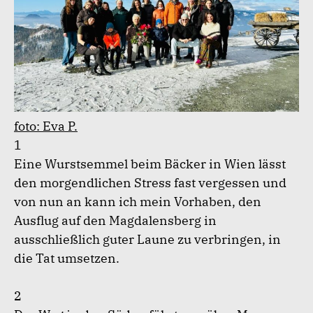
foto: Eva P.
1
Eine Wurstsemmel beim Bäcker in Wien lässt
den morgendlichen Stress fast vergessen und
von nun an kann ich mein Vorhaben, den
Ausflug auf den Magdalensberg in
ausschließlich guter Laune zu verbringen, in
die Tat umsetzen.
2