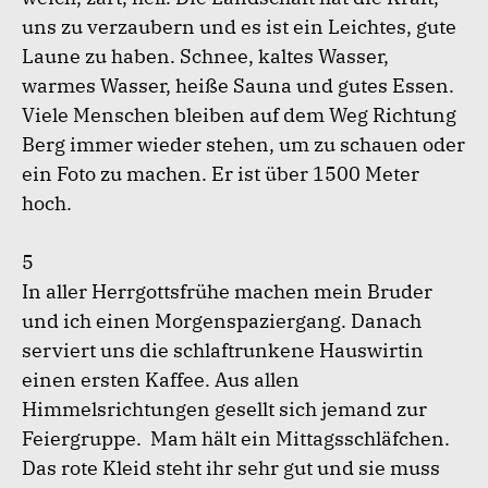
uns zu verzaubern und es ist ein Leichtes, gute
Laune zu haben. Schnee, kaltes Wasser,
warmes Wasser, heiße Sauna und gutes Essen.
Viele Menschen bleiben auf dem Weg Richtung
Berg immer wieder stehen, um zu schauen oder
ein Foto zu machen. Er ist über 1500 Meter
hoch.
5
In aller Herrgottsfrühe machen mein Bruder
und ich einen Morgenspaziergang. Danach
serviert uns die schlaftrunkene Hauswirtin
einen ersten Kaffee. Aus allen
Himmelsrichtungen gesellt sich jemand zur
Feiergruppe. Mam hält ein Mittagsschläfchen.
Das rote Kleid steht ihr sehr gut und sie muss