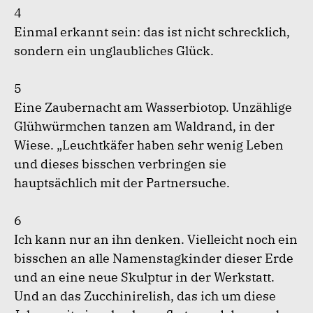
4
Einmal erkannt sein: das ist nicht schrecklich,
sondern ein unglaubliches Glück.
5
Eine Zaubernacht am Wasserbiotop. Unzählige
Glühwürmchen tanzen am Waldrand, in der
Wiese. „Leuchtkäfer haben sehr wenig Leben
und dieses bisschen verbringen sie
hauptsächlich mit der Partnersuche.
6
Ich kann nur an ihn denken. Vielleicht noch ein
bisschen an alle Namenstagkinder dieser Erde
und an eine neue Skulptur in der Werkstatt.
Und an das Zucchinirelish, das ich um diese