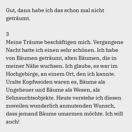
Gut, dann habe ich das schon mal nicht
geträumt.
3
Meine Träume beschäftigen mich. Vergangene
Nacht hatte ich einen sehr schönen. Ich habe
von Bäumen geträumt, alten Bäumen, die in
meiner Nähe wuchsen. Ich glaube, es war im
Hochgebirge, an einem Ort, den ich kannte.
Uralte Kopfweiden waren es, Bäume als
Ungeheuer und Bäume als Wesen, als
Sehnsuchtsobjekte. Heute verstehe ich diesen
zuweilen wunderlich anmutenden Wunsch,
dass jemand Bäume umarmen möchte. Ich will
auch!