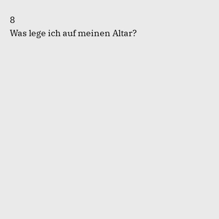
8
Was lege ich auf meinen Altar?