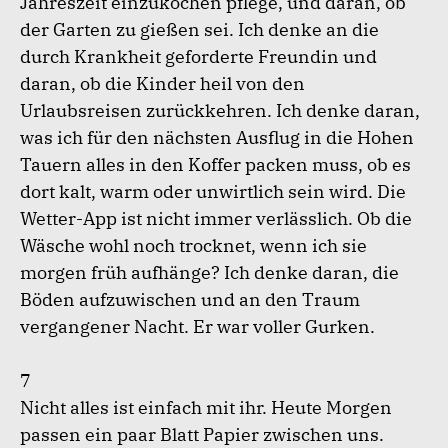
Jahreszeit einzukochen pflege, und daran, ob
der Garten zu gießen sei. Ich denke an die
durch Krankheit geforderte Freundin und
daran, ob die Kinder heil von den
Urlaubsreisen zurückkehren. Ich denke daran,
was ich für den nächsten Ausflug in die Hohen
Tauern alles in den Koffer packen muss, ob es
dort kalt, warm oder unwirtlich sein wird. Die
Wetter-App ist nicht immer verlässlich. Ob die
Wäsche wohl noch trocknet, wenn ich sie
morgen früh aufhänge? Ich denke daran, die
Böden aufzuwischen und an den Traum
vergangener Nacht. Er war voller Gurken.
7
Nicht alles ist einfach mit ihr. Heute Morgen
passen ein paar Blatt Papier zwischen uns.