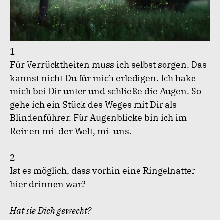
1
Für Verrücktheiten muss ich selbst sorgen. Das
kannst nicht Du für mich erledigen. Ich hake
mich bei Dir unter und schließe die Augen. So
gehe ich ein Stück des Weges mit Dir als
Blindenführer. Für Augenblicke bin ich im
Reinen mit der Welt, mit uns.
2
Ist es möglich, dass vorhin eine Ringelnatter
hier drinnen war?
Hat sie Dich geweckt?