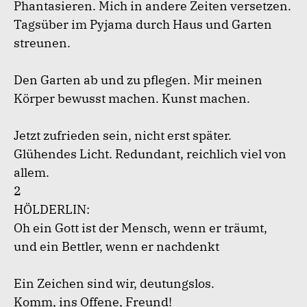
Phantasieren. Mich in andere Zeiten versetzen.
Tagsüber im Pyjama durch Haus und Garten
streunen.
Den Garten ab und zu pflegen. Mir meinen
Körper bewusst machen. Kunst machen.
Jetzt zufrieden sein, nicht erst später.
Glühendes Licht. Redundant, reichlich viel von
allem.
2
HÖLDERLIN:
Oh ein Gott ist der Mensch, wenn er träumt,
und ein Bettler, wenn er nachdenkt
Ein Zeichen sind wir, deutungslos.
Komm, ins Offene, Freund!