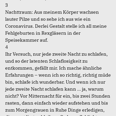
3
Nachttraum: Aus meinem Körper wachsen
lauter Pilze und so sehe ich aus wie ein
Coronavirus. Derlei Gestalt stelle ich all meine
Fehlgeburten in Rexgläsern in der
Speisekammer auf.
4
Ihr Versuch, nur jede zweite Nacht zu schlafen,
und so der latenten Schlaflosigkeit zu
entkommen, gefällt mir. Ich mache ähnliche
Erfahrungen – wenn ich so richtig, richtig müde
bin, schlafe ich wunderbar. Und wenn ich nur
jede zweite Nacht schlafen kann … ja, warum
nicht? Vor Mitternacht für ein, bis zwei Stunden
rasten, dann einfach wieder aufstehen und bis
zum Morgengrauen in Ruhe Dinge erledigen,