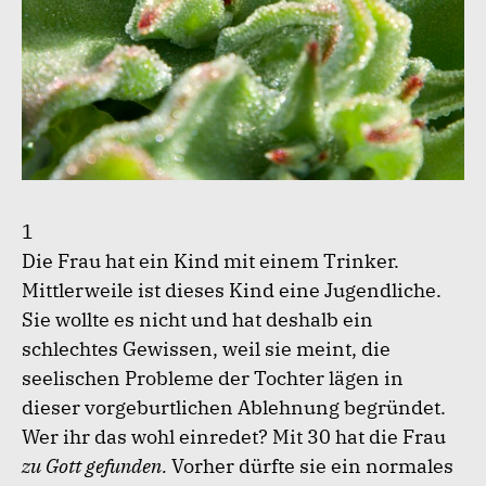
1
Die Frau hat ein Kind mit einem Trinker.
Mittlerweile ist dieses Kind eine Jugendliche.
Sie wollte es nicht und hat deshalb ein
schlechtes Gewissen, weil sie meint, die
seelischen Probleme der Tochter lägen in
dieser vorgeburtlichen Ablehnung begründet.
Wer ihr das wohl einredet? Mit 30 hat die Frau
zu Gott gefunden.
Vorher dürfte sie ein normales