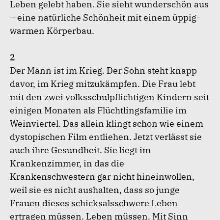
Leben gelebt haben. Sie sieht wunderschön aus
– eine natürliche Schönheit mit einem üppig-
warmen Körperbau.
2
Der Mann ist im Krieg. Der Sohn steht knapp
davor, im Krieg mitzukämpfen. Die Frau lebt
mit den zwei volksschulpflichtigen Kindern seit
einigen Monaten als Flüchtlingsfamilie im
Weinviertel. Das allein klingt schon wie einem
dystopischen Film entliehen. Jetzt verlässt sie
auch ihre Gesundheit. Sie liegt im
Krankenzimmer, in das die
Krankenschwestern gar nicht hineinwollen,
weil sie es nicht aushalten, dass so junge
Frauen dieses schicksalsschwere Leben
ertragen müssen. Leben müssen. Mit Sinn