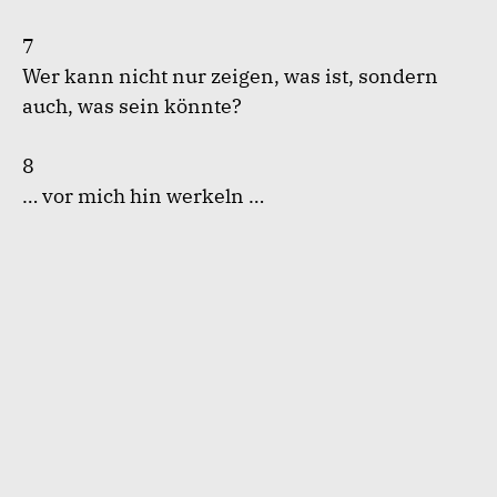
7
Wer kann nicht nur zeigen, was ist, sondern
auch, was sein könnte?
8
… vor mich hin werkeln …