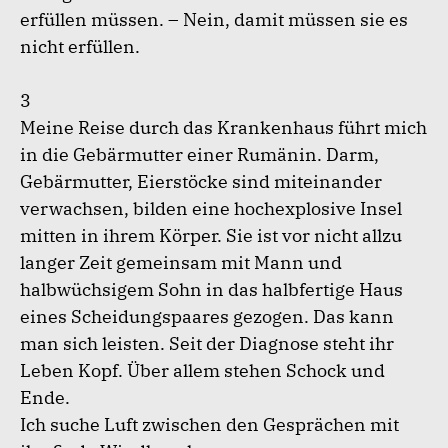
erfüllen müssen. – Nein, damit müssen sie es
nicht erfüllen.
3
Meine Reise durch das Krankenhaus führt mich
in die Gebärmutter einer Rumänin. Darm,
Gebärmutter, Eierstöcke sind miteinander
verwachsen, bilden eine hochexplosive Insel
mitten in ihrem Körper. Sie ist vor nicht allzu
langer Zeit gemeinsam mit Mann und
halbwüchsigem Sohn in das halbfertige Haus
eines Scheidungspaares gezogen. Das kann
man sich leisten. Seit der Diagnose steht ihr
Leben Kopf. Über allem stehen Schock und
Ende.
Ich suche Luft zwischen den Gesprächen mit