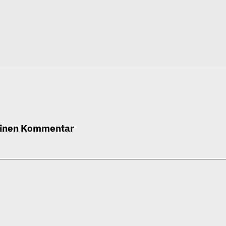
einen Kommentar