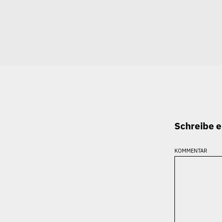
Schreibe 
kommentar